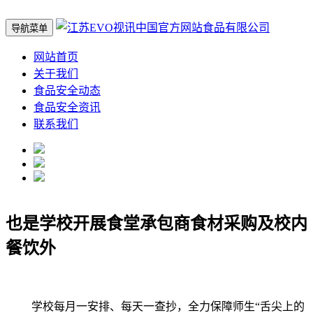
导航菜单
网站首页
关于我们
食品安全动态
食品安全资讯
联系我们
也是学校开展食堂承包商食材采购及校内
餐饮外
学校每月一安排、每天一查抄，全力保障师生“舌尖上的