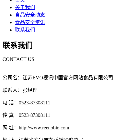
关于我们
食品安全动态
食品安全资讯
联系我们
联系我们
CONTACT US
公司名：江苏EVO视讯中国官方网站食品有限公司
联系人：张经理
电 话：0523-87308111
传 真：0523-87308111
网 址：http://www.reenobio.com