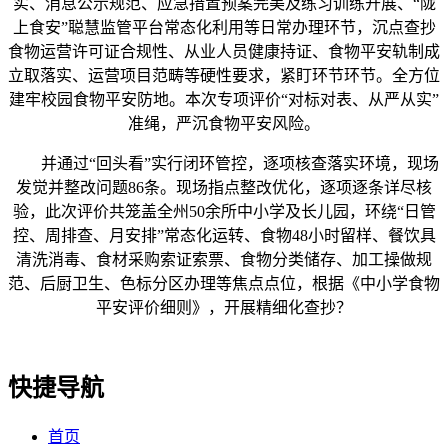
实、消息公示规范、应急措置预案完美及练习训练开展、“陇
上食安”聪慧监管平台常态化利用等日常办理环节，沉点查抄
食物运营许可证合规性、从业人员健康持证、食物平安轨制成
立取落实、运营项目范畴等硬性要求，紧盯环节环节。全方位
建牢校园食物平安防地。本次专项评价“对标对表、从严从实”
准绳，严沉食物平安风险。
并通过“回头看”实行闭环管控，逐项核查落实环境，现场
发觉并整改问题86条。现场指点整改优化，逐项逐条详尽核
验，此次评价共笼盖全州50余所中小学及长儿园，环绕“日管
控、周排查、月安排”常态化运转、食物48小时留样、餐饮具
清洗消毒、食材采购索证索票、食物分类储存、加工操做规
范、后厨卫生、色标分区办理等焦点点位，根据《中小学食物
平安评价细则》，开展精细化查抄？
快捷导航
首页