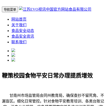
导航菜单
网站首页
关于我们
食品安全动态
食品安全资讯
联系我们
鞭策校园食物平安日常办理提质增效
甘南州市场监管局会同州教育局，确保查抄不留死角、不
漏盲区。细化日常管控。针对食物平安教育培训、各类台账记