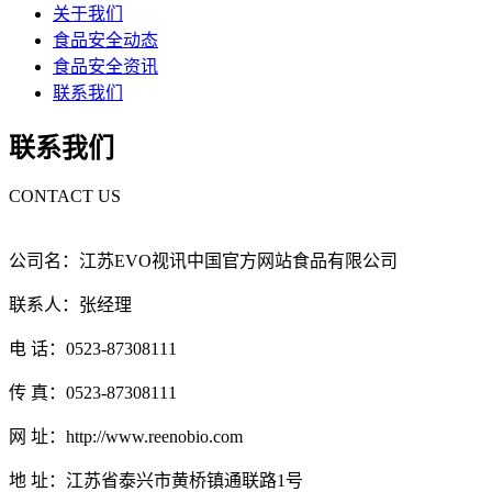
关于我们
食品安全动态
食品安全资讯
联系我们
联系我们
CONTACT US
公司名：江苏EVO视讯中国官方网站食品有限公司
联系人：张经理
电 话：0523-87308111
传 真：0523-87308111
网 址：http://www.reenobio.com
地 址：江苏省泰兴市黄桥镇通联路1号