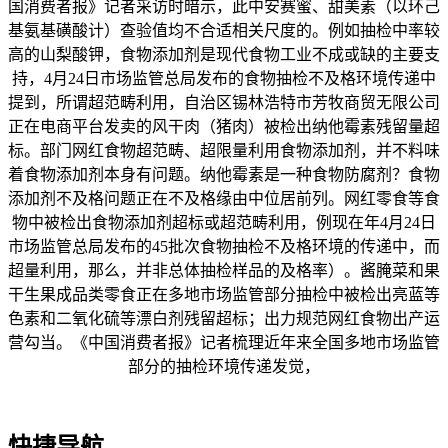
国消费者报》记者采访时暗示，此中安赛蜜、甜美素（以环己
基氨基磺酸计）查验值均不合适相关尺度的。例如抽检中率较
高的山梨酸钾，食物添加剂是现代食物工业不成或缺的主要支
持，4月24日市场监管总局发布的食物抽检不及格环境传递中
提到，所谓超范畴利用，自治区锡林浩特市芳牧商贸无限公司
正在电商平台发卖的风干肉（猪肉）被检出纳他霉素残留量超
标。部门网红食物超范畴、超限量利用食物添加剂，并不料味
着食物添加剂本身有问题。纳他霉素是一种食物防腐剂？食物
添加剂不及格问题正在不及格缘由中位居前列。网红零食等食
物中被检出食物添加剂超标或超范畴利用，例现在年4月24日
市场监管总局发布的45批次食物抽检不及格环境的传递中，而
超量利用，那么，并非总体抽检样品的及格率）。酱腌菜和果
干生果成品类零食正在多地市场监管部分抽检中被检出亮蓝等
色素和二氧化硫等漂白剂残留超标；出力规范网红食物出产运
营勾当。《中国消费者报》记者梳理近年来全国多地市场监管
部分的抽检环境传递发觉，
快捷导航