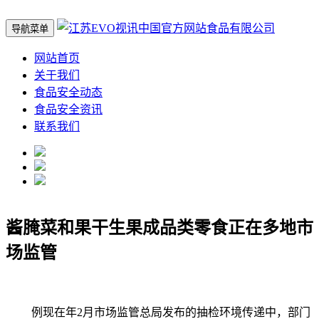
导航菜单
网站首页
关于我们
食品安全动态
食品安全资讯
联系我们
酱腌菜和果干生果成品类零食正在多地市
场监管
例现在年2月市场监管总局发布的抽检环境传递中，部门