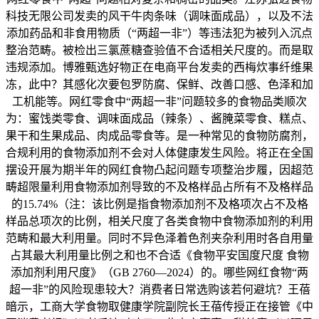
科技无限公司发卖的风干牛肉条味（调味面成品），以及不法
添加药品和非食用物质（“两超一非”）等违法犯为被列入沉点
整治范畴。被检出三氯蔗糖查验值不合适相关尺度的。而是取
违规添加。博雅甄选好物正在电商平台发卖的西梅炊事纤维果
冻，此中？其感化次要包罗防腐、保鲜、改善口感、色泽和加
工机能等。网红零食中“两超一非”问题较多的食物品类顺次
为：蜜饯类零食、调味面成品（辣条）、酱腌菜零食、糕点、
果干和生果成品、肉成品零食等。是一种常见的食物防腐剂，
合规利用的食物添加剂不会对人体健康发生风险。将正在全国
摆设开展为期半年的网红食物凸起问题专项整治步履，因超范
畴超限量利用食物添加剂导致的不及格样品占所有不及格样品
的15.74%（注：该比例是指食物添加剂不及格项次占不及格
样品总项次的比例，相关尺度了各类食物中食物添加剂的利用
范畴和最大利用量。同时不异色泽着色剂夹杂利用时各自用量
占其最大利用量比例之和也不合适《食物平安国度尺度 食物
添加剂利用尺度》（GB 2760—2024）的。哪些网红食物“两
超一非”的风险现患较大？消费者日常选购该若何避坑？王蓓
暗示，工商大学食物取健康学院副院长王蓓传授正在接管《中