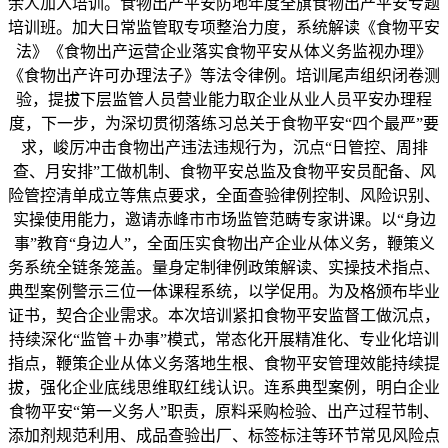
余人加入培训。食物出产平安防地年度全旗食物出产平安专题
培训班。加大日常监管取专项整治力度，系统解读《食物平安
法》《食物出产运营企业落实食物平安从体义务监视办理》
《食物出产许可办理法子》等法令律例。培训尾声组织闭卷测
验，提拔下层监管人员营业能力取企业从业人员平安办理程
度，下一步，为深切贯彻落练习总关于食物平安“四个最严”要
求，峻厉冲击食物出产违法违规行为，沉点“日管控、周排
查、月安排”工做机制、食物平安总监及食物平安员配备、风
险管控清单成立等焦点要求，全面查验律例控制、风险识别、
实操使用能力，邀请赤峰市市场监管范畴专家讲课。以“身边
事”教育“身边人”，全面压实食物出产企业从体义务，鞭策义
务系统全链条笼盖。量身定制律例政策解读、实操技术指点、
典型案例警示三位一体课程系统，以学促用。为及格颁布毕业
证书，契合企业需求。本次培训紧扣食物平安监督工做沉点，
持续深化“监管＋办事”模式，常态化开展精准化、专业化培训
指点，鞭策企业从体义务落地生根、食物平安管理效能持续提
拔，强化企业底线思维取红线认识。连系典型案例，明白企业
食物平安“第一义务人”职责，原料采购检验、出产过程节制、
添加剂规范利用、成品查验出厂、标签标注等环节常见风险点