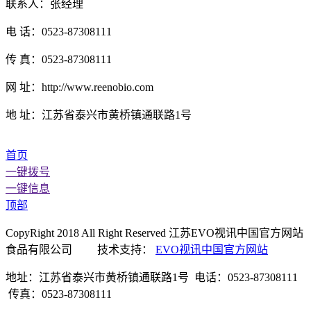
联系人：张经理
电 话：0523-87308111
传 真：0523-87308111
网 址：http://www.reenobio.com
地 址：江苏省泰兴市黄桥镇通联路1号
首页
一键拨号
一键信息
顶部
CopyRight 2018 All Right Reserved 江苏EVO视讯中国官方网站
食品有限公司 技术支持：
EVO视讯中国官方网站
地址：江苏省泰兴市黄桥镇通联路1号 电话：0523-87308111
传真：0523-87308111