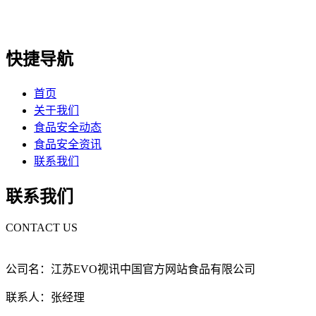
快捷导航
首页
关于我们
食品安全动态
食品安全资讯
联系我们
联系我们
CONTACT US
公司名：江苏EVO视讯中国官方网站食品有限公司
联系人：张经理